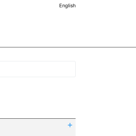
English
+