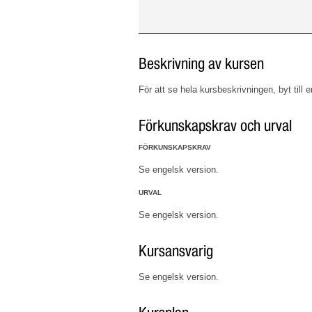
Beskrivning av kursen
För att se hela kursbeskrivningen, byt till 
Förkunskapskrav och urval
FÖRKUNSKAPSKRAV
Se engelsk version.
URVAL
Se engelsk version.
Kursansvarig
Se engelsk version.