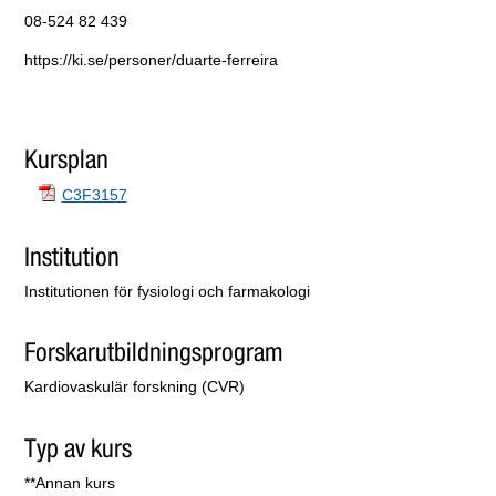
08-524 82 439
https://ki.se/personer/duarte-ferreira
Kursplan
C3F3157
Institution
Institutionen för fysiologi och farmakologi
Forskarutbildningsprogram
Kardiovaskulär forskning (CVR)
Typ av kurs
**Annan kurs