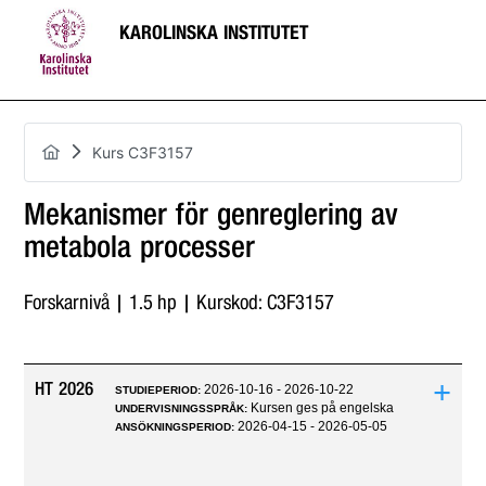
KAROLINSKA INSTITUTET
Kurs C3F3157
Mekanismer för genreglering av
metabola processer
Forskarnivå | 1.5 hp | Kurskod: C3F3157
+
HT 2026
2026-10-16 - 2026-10-22
STUDIEPERIOD:
Kursen ges på engelska
UNDERVISNINGSSPRÅK:
2026-04-15 - 2026-05-05
ANSÖKNINGSPERIOD: