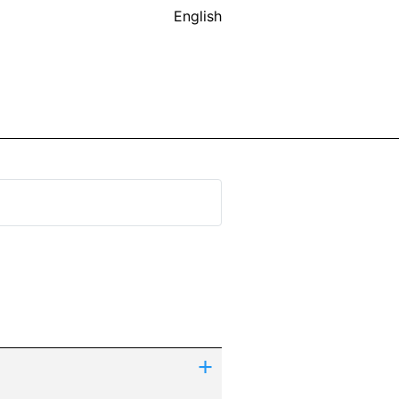
English
+