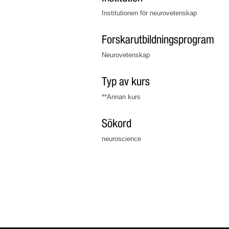
Institutionen för neurovetenskap
Forskarutbildningsprogram
Neurovetenskap
Typ av kurs
**Annan kurs
Sökord
neuroscience