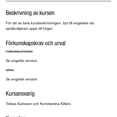
Beskrivning av kursen
För att se hela kursbeskrivningen, byt till engelska via
språkväljaren uppe till höger.
Förkunskapskrav och urval
FÖRKUNSKAPSKRAV
Se engelsk version.
URVAL
Se engelsk version.
Kursansvarig
Tobias Karlsson och Konstantina Kilteni.