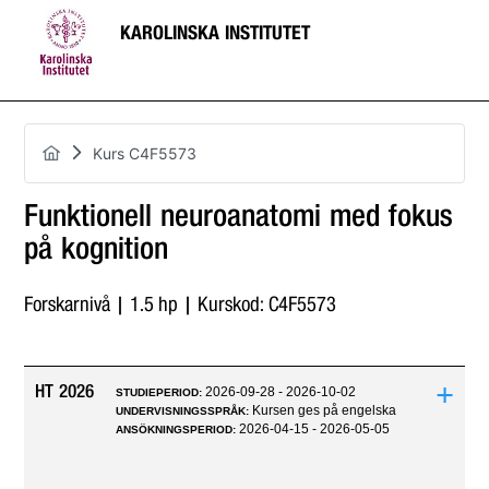
KAROLINSKA INSTITUTET
Kurs C4F5573
Funktionell neuroanatomi med fokus
på kognition
Forskarnivå | 1.5 hp | Kurskod: C4F5573
+
HT 2026
2026-09-28 - 2026-10-02
STUDIEPERIOD:
Kursen ges på engelska
UNDERVISNINGSSPRÅK:
2026-04-15 - 2026-05-05
ANSÖKNINGSPERIOD: