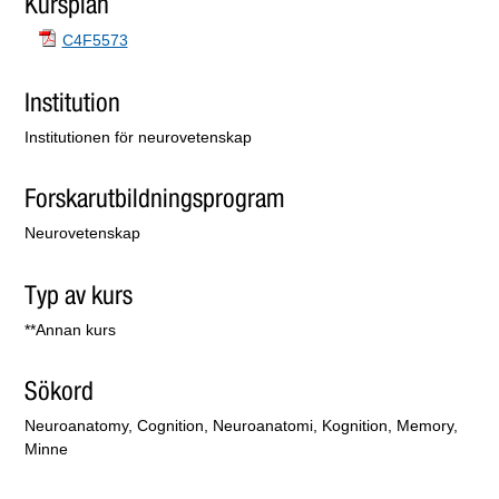
Kursplan
C4F5573
Institution
Institutionen för neurovetenskap
Forskarutbildningsprogram
Neurovetenskap
Typ av kurs
**Annan kurs
Sökord
Neuroanatomy, Cognition, Neuroanatomi, Kognition, Memory,
Minne