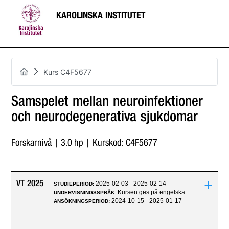
KAROLINSKA INSTITUTET
Kurs C4F5677
Samspelet mellan neuroinfektioner
och neurodegenerativa sjukdomar
Forskarnivå | 3.0 hp | Kurskod: C4F5677
+
VT 2025
2025-02-03 - 2025-02-14
STUDIEPERIOD:
Kursen ges på engelska
UNDERVISNINGSSPRÅK:
2024-10-15 - 2025-01-17
ANSÖKNINGSPERIOD: