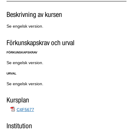
Beskrivning av kursen
Se engelsk version.
Förkunskapskrav och urval
FÖRKUNSKAPSKRAV
Se engelsk version.
URVAL
Se engelsk version.
Kursplan
C4F5677
Institution