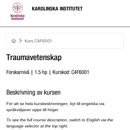
KAROLINSKA INSTITUTET
Kurs C4F6001
Traumavetenskap
Forskarnivå | 1.5 hp | Kurskod: C4F6001
Beskrivning av kursen
För att se hela kursbeskrivningen, byt till engelska via
språkväljaren uppe till höger.
To see the full course description, switch to English via the
language selector at the top right.