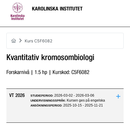
KAROLINSKA INSTITUTET
Kurs C5F6082
Kvantitativ kromosombiologi
Forskarnivå | 1.5 hp | Kurskod: C5F6082
+
VT 2026
2026-03-02 - 2026-03-06
STUDIEPERIOD:
Kursen ges på engelska
UNDERVISNINGSSPRÅK:
2025-10-15 - 2025-11-21
ANSÖKNINGSPERIOD: