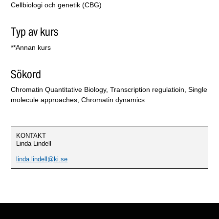
Cellbiologi och genetik (CBG)
Typ av kurs
**Annan kurs
Sökord
Chromatin Quantitative Biology, Transcription regulatioin, Single
molecule approaches, Chromatin dynamics
KONTAKT
Linda Lindell
linda.lindell@ki.se