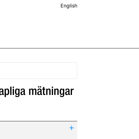
English
apliga mätningar
+