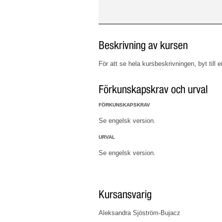
Beskrivning av kursen
För att se hela kursbeskrivningen, byt till 
Förkunskapskrav och urval
FÖRKUNSKAPSKRAV
Se engelsk version.
URVAL
Se engelsk version.
Kursansvarig
Aleksandra Sjöström-Bujacz