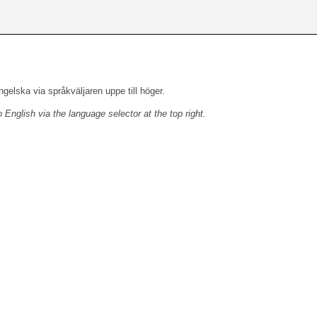
engelska via språkväljaren uppe till höger.
o English via the language selector at the top right.