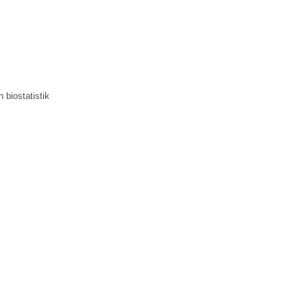
 biostatistik