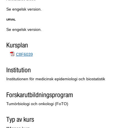
Se engelsk version.
URVAL
Se engelsk version.
Kursplan
C8F6039
Institution
Institutionen för medicinsk epidemiologi och biostatistik
Forskarutbildningsprogram
Tumörbiologi och onkologi (FoTO)
Typ av kurs