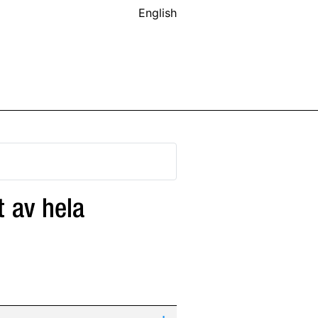
English
t av hela