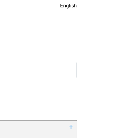
English
+