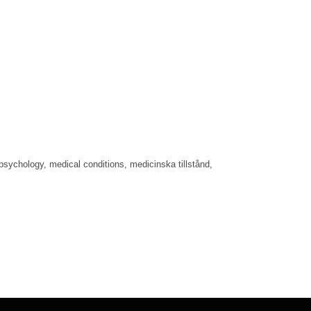
psychology, medical conditions, medicinska tillstånd,