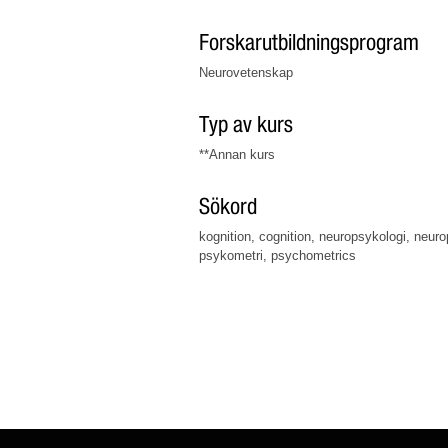
Forskarutbildningsprogram
Neurovetenskap
Typ av kurs
**Annan kurs
Sökord
kognition, cognition, neuropsykologi, neuro
psykometri, psychometrics