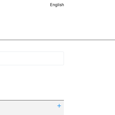
English
+