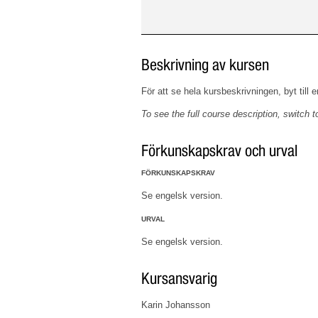
Beskrivning av kursen
För att se hela kursbeskrivningen, byt till 
To see the full course description, switch t
Förkunskapskrav och urval
FÖRKUNSKAPSKRAV
Se engelsk version.
URVAL
Se engelsk version.
Kursansvarig
Karin Johansson