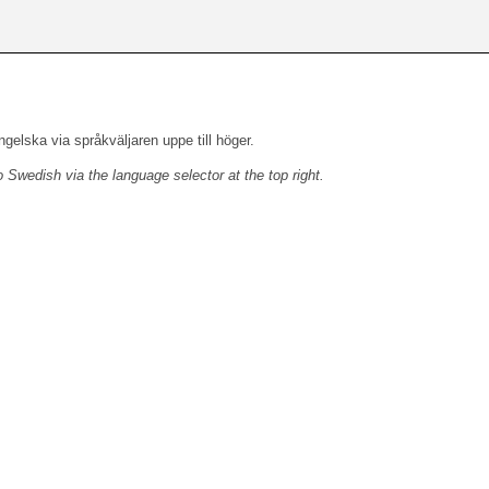
engelska via språkväljaren uppe till höger.
o Swedish via the language selector at the top right.