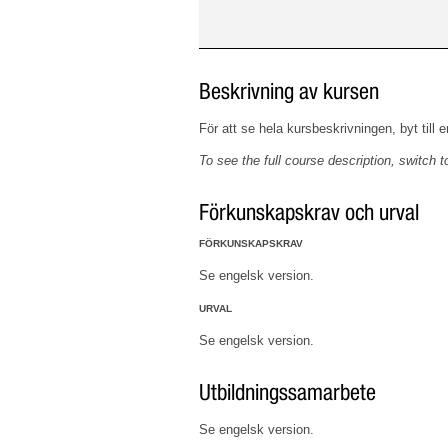
Beskrivning av kursen
För att se hela kursbeskrivningen, byt till 
To see the full course description, switch t
Förkunskapskrav och urval
FÖRKUNSKAPSKRAV
Se engelsk version.
URVAL
Se engelsk version.
Utbildningssamarbete
Se engelsk version.