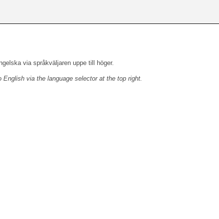
engelska via språkväljaren uppe till höger.
o English via the language selector at the top right.