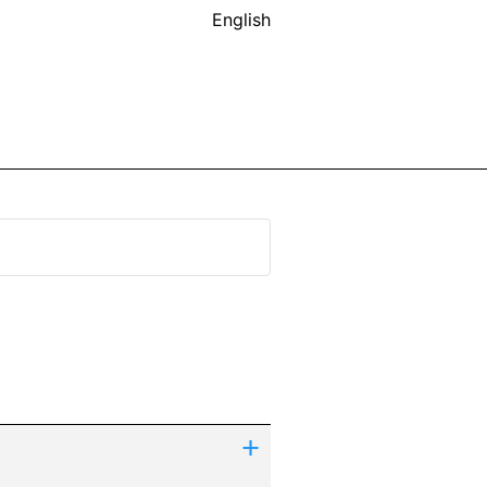
English
+