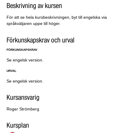
Beskrivning av kursen
För att se hela kursbeskrivningen, byt till engelska via
språkväljaren uppe till höger.
Förkunskapskrav och urval
FÖRKUNSKAPSKRAV
Se engelsk version.
URVAL
Se engelsk version.
Kursansvarig
Roger Strömberg
Kursplan