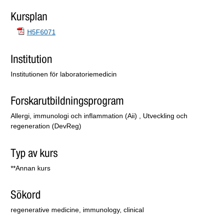
Kursplan
H5F6071
Institution
Institutionen för laboratoriemedicin
Forskarutbildningsprogram
Allergi, immunologi och inflammation (Aii) , Utveckling och
regeneration (DevReg)
Typ av kurs
**Annan kurs
Sökord
regenerative medicine, immunology, clinical