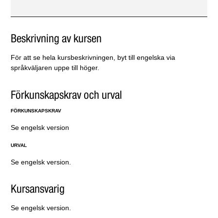
Beskrivning av kursen
För att se hela kursbeskrivningen, byt till engelska via
språkväljaren uppe till höger.
Förkunskapskrav och urval
FÖRKUNSKAPSKRAV
Se engelsk version
URVAL
Se engelsk version.
Kursansvarig
Se engelsk version.