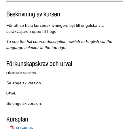
Beskrivning av kursen
För att se hela kursbeskrivningen, byt till engelska via
språkväljaren uppe till höger.
To see the full course description, switch to English via the
language selector at the top right.
Förkunskapskrav och urval
FÖRKUNSKAPSKRAV
Se engelsk version.
URVAL
Se engelsk version.
Kursplan
H7F6085