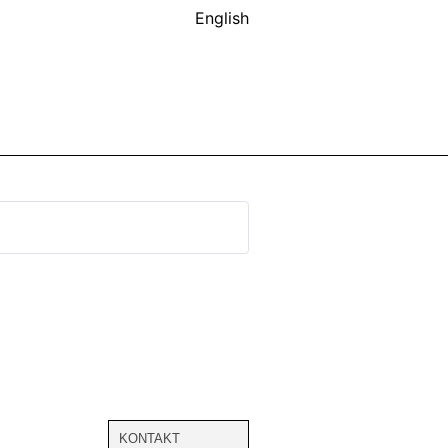
English
KONTAKT