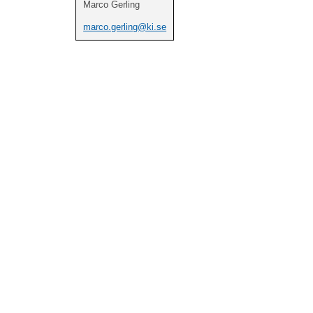
Marco Gerling
marco.gerling@ki.se