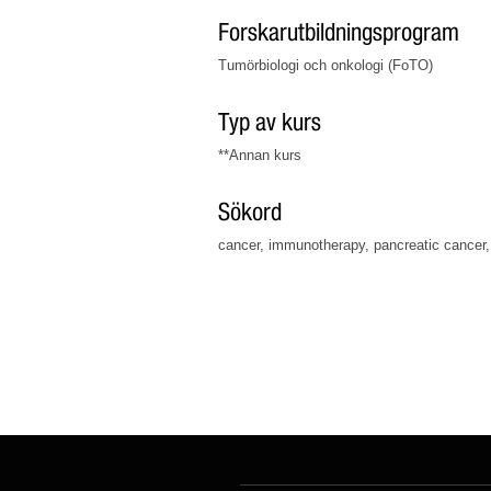
Forskarutbildningsprogram
Tumörbiologi och onkologi (FoTO)
Typ av kurs
**Annan kurs
Sökord
cancer, immunotherapy, pancreatic cancer