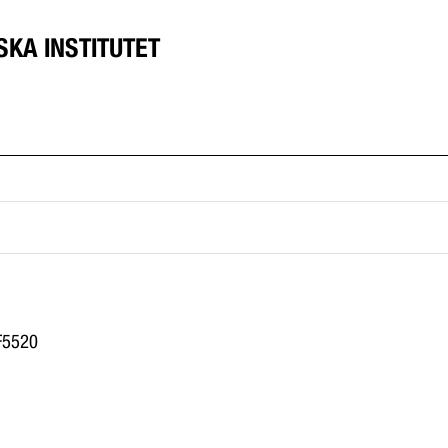
SKA INSTITUTET
9F5520