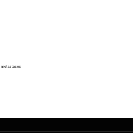
, metastases