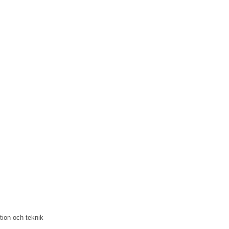
ntion och teknik