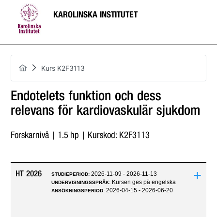
KAROLINSKA INSTITUTET
Kurs K2F3113
Endotelets funktion och dess
relevans för kardiovaskulär sjukdom
Forskarnivå | 1.5 hp | Kurskod: K2F3113
+
HT 2026
2026-11-09 - 2026-11-13
STUDIEPERIOD:
Kursen ges på engelska
UNDERVISNINGSSPRÅK:
2026-04-15 - 2026-06-20
ANSÖKNINGSPERIOD: