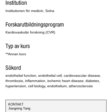
Institution
Institutionen för medicin, Solna
Forskarutbildningsprogram
Kardiovaskulär forskning (CVR)
Typ av kurs
**Annan kurs
Sökord
endothelial function, endothelial cell, cardiovascular disease,
thrombosis, inflammation, ischemic heart disease, diabetes,
hypertension, cell biology, endothelium, atherosclerosis
KONTAKT
Jiangning Yang