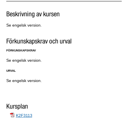
Beskrivning av kursen
Se engelsk version.
Förkunskapskrav och urval
FÖRKUNSKAPSKRAV
Se engelsk version.
URVAL
Se engelsk version.
Kursplan
K2F3113