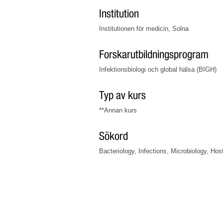
Institution
Institutionen för medicin, Solna
Forskarutbildningsprogram
Infektionsbiologi och global hälsa (BIGH)
Typ av kurs
**Annan kurs
Sökord
Bacteriology, Infections, Microbiology, Ho