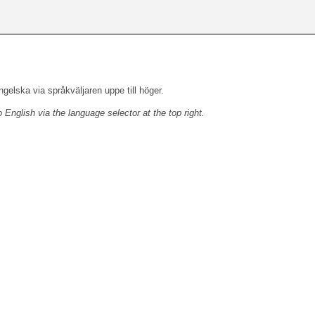
engelska via språkväljaren uppe till höger.
o English via the language selector at the top right.