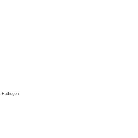
st-Pathogen