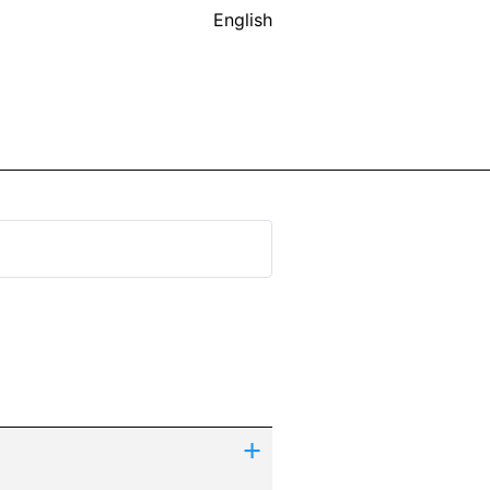
English
+