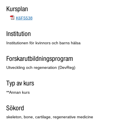
Kursplan
K6F5538
Institution
Institutionen för kvinnors och barns hälsa
Forskarutbildningsprogram
Utveckling och regeneration (DevReg)
Typ av kurs
**Annan kurs
Sökord
skeleton, bone, cartilage, regenerative medicine