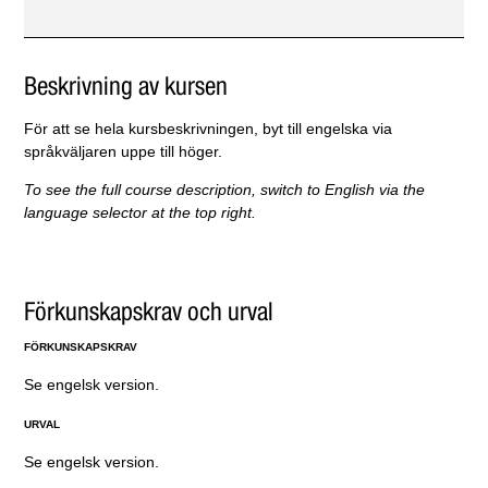
Beskrivning av kursen
För att se hela kursbeskrivningen, byt till engelska via
språkväljaren uppe till höger.
To see the full course description, switch to English
via the
language selector at the top right.
Förkunskapskrav och urval
FÖRKUNSKAPSKRAV
Se engelsk version.
URVAL
Se engelsk version.