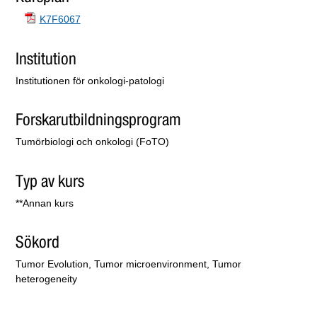
K7F6067
Institution
Institutionen för onkologi-patologi
Forskarutbildningsprogram
Tumörbiologi och onkologi (FoTO)
Typ av kurs
**Annan kurs
Sökord
Tumor Evolution, Tumor microenvironment, Tumor
heterogeneity