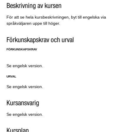
Beskrivning av kursen
För att se hela kursbeskrivningen, byt till engelska via
språkväljaren uppe till höger.
Förkunskapskrav och urval
FÖRKUNSKAPSKRAV
Se engelsk version.
URVAL
Se engelsk version.
Kursansvarig
Se engelsk version.
Kursplan