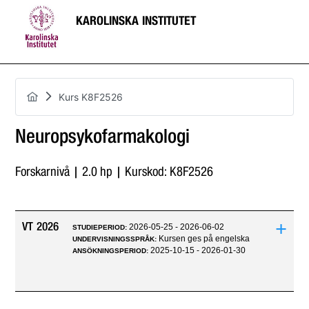
KAROLINSKA INSTITUTET
Kurs K8F2526
Neuropsykofarmakologi
Forskarnivå | 2.0 hp | Kurskod: K8F2526
+
VT 2026
2026-05-25 - 2026-06-02
STUDIEPERIOD:
Kursen ges på engelska
UNDERVISNINGSSPRÅK:
2025-10-15 - 2026-01-30
ANSÖKNINGSPERIOD: