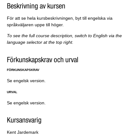
Beskrivning av kursen
För att se hela kursbeskrivningen, byt till engelska via
språkväljaren uppe till höger.
To see the full course description, switch to English via the
language selector at the top right.
Förkunskapskrav och urval
FÖRKUNSKAPSKRAV
Se engelsk version.
URVAL
Se engelsk version.
Kursansvarig
Kent Jardemark