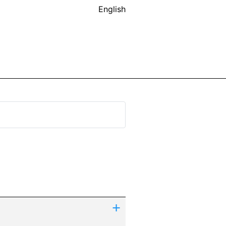
English
+