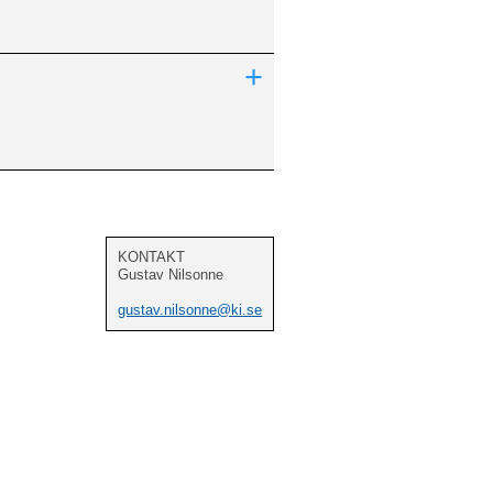
+
KONTAKT
Gustav Nilsonne
gustav.nilsonne@ki.se