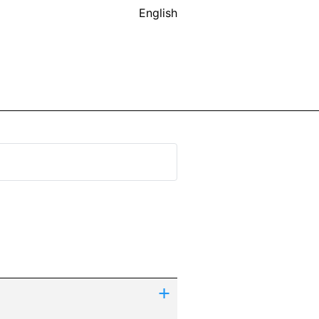
English
+