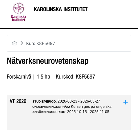
KAROLINSKA INSTITUTET
Kurs K8F5697
Nätverksneurovetenskap
Forskarnivå | 1.5 hp | Kurskod: K8F5697
+
VT 2026
2026-03-23 - 2026-03-27
STUDIEPERIOD:
Kursen ges på engelska
UNDERVISNINGSSPRÅK:
2025-10-15 - 2025-11-05
ANSÖKNINGSPERIOD: