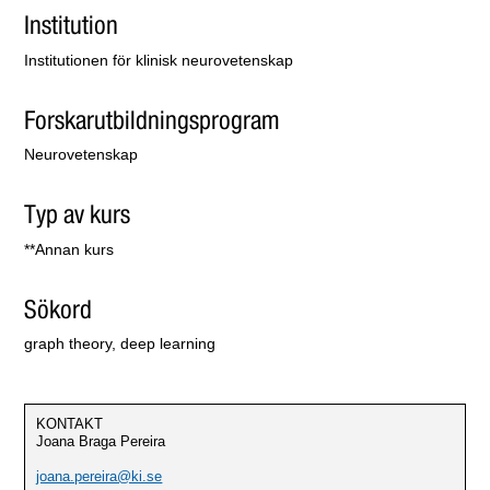
Institution
Institutionen för klinisk neurovetenskap
Forskarutbildningsprogram
Neurovetenskap
Typ av kurs
**Annan kurs
Sökord
graph theory, deep learning
KONTAKT
Joana Braga Pereira
joana.pereira@ki.se