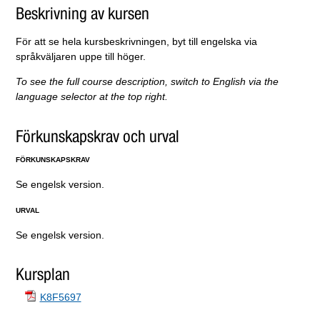
Beskrivning av kursen
För att se hela kursbeskrivningen, byt till engelska via
språkväljaren uppe till höger.
To see the full course description, switch to English via the
language selector at the top right.
Förkunskapskrav och urval
FÖRKUNSKAPSKRAV
Se engelsk version.
URVAL
Se engelsk version.
Kursplan
K8F5697