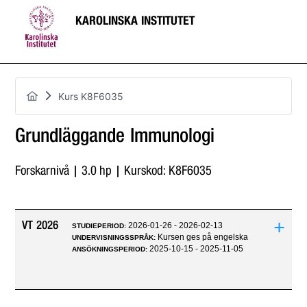
KAROLINSKA INSTITUTET
Kurs K8F6035
Grundläggande Immunologi
Forskarnivå | 3.0 hp | Kurskod: K8F6035
+
VT 2026
2026-01-26 - 2026-02-13
STUDIEPERIOD:
Kursen ges på engelska
UNDERVISNINGSSPRÅK:
2025-10-15 - 2025-11-05
ANSÖKNINGSPERIOD: