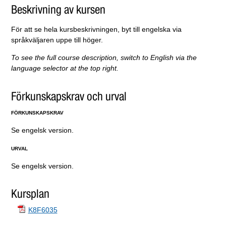
Beskrivning av kursen
För att se hela kursbeskrivningen, byt till engelska via
språkväljaren uppe till höger.
To see the full course description, switch to English
via the
language selector at the top right.
Förkunskapskrav och urval
FÖRKUNSKAPSKRAV
Se engelsk version.
URVAL
Se engelsk version.
Kursplan
K8F6035