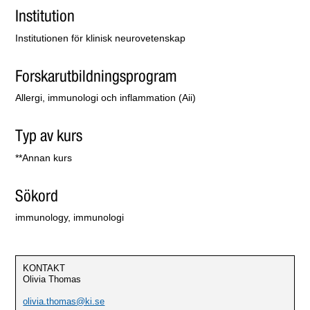
Institution
Institutionen för klinisk neurovetenskap
Forskarutbildningsprogram
Allergi, immunologi och inflammation (Aii)
Typ av kurs
**Annan kurs
Sökord
immunology, immunologi
KONTAKT
Olivia Thomas
olivia.thomas@ki.se