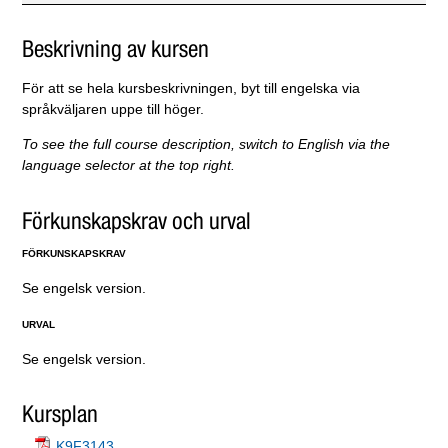
Beskrivning av kursen
För att se hela kursbeskrivningen, byt till engelska via
språkväljaren uppe till höger.
To see the full course description, switch to English via the
language selector at the top right.
Förkunskapskrav och urval
FÖRKUNSKAPSKRAV
Se engelsk version.
URVAL
Se engelsk version.
Kursplan
K9F3143