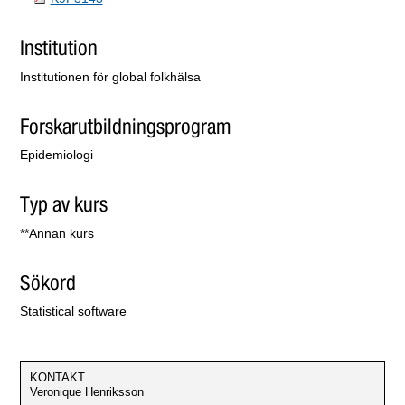
Institution
Institutionen för global folkhälsa
Forskarutbildningsprogram
Epidemiologi
Typ av kurs
**Annan kurs
Sökord
Statistical software
KONTAKT
Veronique Henriksson