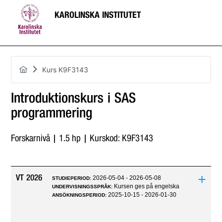
KAROLINSKA INSTITUTET
Kurs K9F3143
Introduktionskurs i SAS
programmering
Forskarnivå | 1.5 hp | Kurskod: K9F3143
+
VT 2026
2026-05-04 - 2026-05-08
STUDIEPERIOD:
Kursen ges på engelska
UNDERVISNINGSSPRÅK:
2025-10-15 - 2026-01-30
ANSÖKNINGSPERIOD: