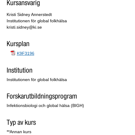
Kursansvarig
Kristi Sidney Annerstedt
Institutionen för global folkhälsa
kristi.sidney@ki.se
Kursplan
K9F3196
Institution
Institutionen för global folkhälsa
Forskarutbildningsprogram
Infektionsbiologi och global hälsa (BIGH)
Typ av kurs
**Annan kurs