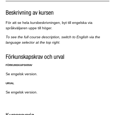
Beskrivning av kursen
För att se hela kursbeskrivningen, byt till engelska via
språkväljaren uppe till höger.
To see the full course description, switch to English via the
language selector at the top right.
Förkunskapskrav och urval
FÖRKUNSKAPSKRAV
Se engelsk version.
URVAL
Se engelsk version.