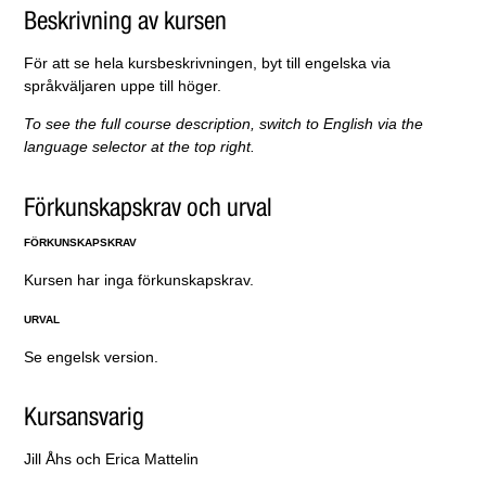
Beskrivning av kursen
För att se hela kursbeskrivningen, byt till engelska via
språkväljaren uppe till höger.
To see the full course description, switch to English via the
language selector at the top right.
Förkunskapskrav och urval
FÖRKUNSKAPSKRAV
Kursen har inga förkunskapskrav.
URVAL
Se engelsk version.
Kursansvarig
Jill Åhs och Erica Mattelin