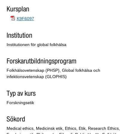
Kursplan
K9F6097
Institution
Institutionen för global folkhälsa
Forskarutbildningsprogram
Folkhälsovetenskap (PHSP), Global folkhälsa och
infektionsvetenskap (GLOPHIS)
Typ av kurs
Forskningsetik
Sökord
Medical ethics, Medicinsk etik, Ethics, Etik, Research Ethics,