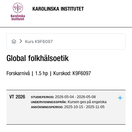
KAROLINSKA INSTITUTET
Kurs K9F6097
Global folkhälsoetik
Forskarnivå | 1.5 hp | Kurskod: K9F6097
+
VT 2026
2026-05-04 - 2026-05-08
STUDIEPERIOD:
Kursen ges på engelska
UNDERVISNINGSSPRÅK:
2025-10-15 - 2025-11-05
ANSÖKNINGSPERIOD: